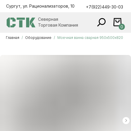
Сургут, ул. Рационализаторов, 10
+7(922)449-30-03
Северная
Торговая Компания
0
Главная
Оборудование
Моечная ванна сварная 950х500х820