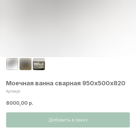
Моечная ванна сварная 950х500х820
Артикул:
8000,00
р.
Добавить в заказ