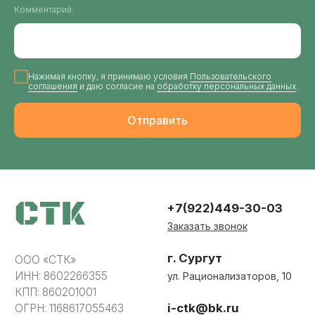
Политика конфиденциальности
Комментарий:
Разработка сайта
Нажимая кнопку, я принимаю условия
Пользовательского
соглашения
и даю согласие на
обработку персональных данных
.
Отправить