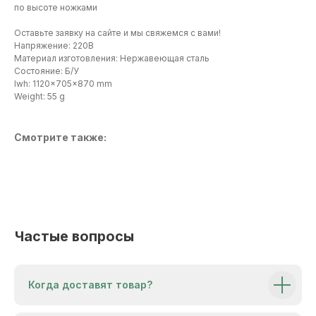
по высоте ножками
Оставьте заявку на сайте и мы свяжемся с вами!
Напряжение: 220В
Материал изготовления: Нержавеющая сталь
Состояние: Б/У
lwh: 1120x705x870 mm
Weight: 55 g
Смотрите также:
Когда доставят товар?