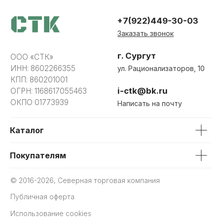
Каталог
Покупателям